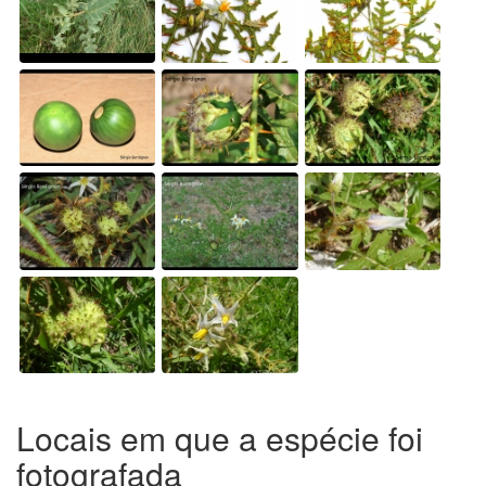
Locais em que a espécie foi
fotografada