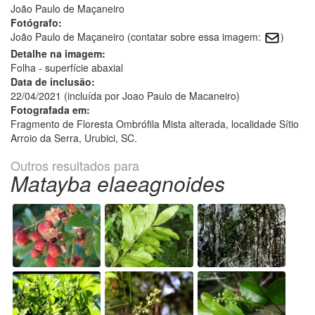
João Paulo de Maçaneiro
Fotógrafo:
João Paulo de Maçaneiro (contatar sobre essa imagem:
)
Detalhe na imagem:
Folha - superfície abaxial
Data de inclusão:
22/04/2021 (incluída por Joao Paulo de Macaneiro)
Fotografada em:
Fragmento de Floresta Ombrófila Mista alterada, localidade Sítio
Arroio da Serra, Urubici, SC.
Outros resultados para
Matayba elaeagnoides