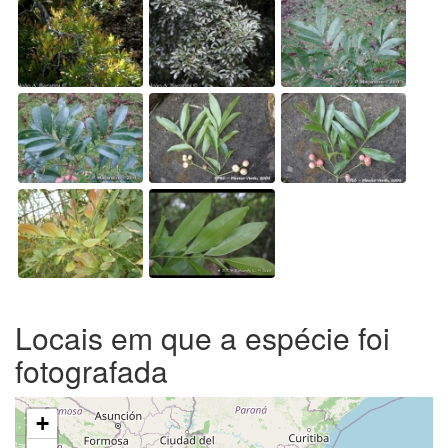
Locais em que a espécie foi
fotografada
+