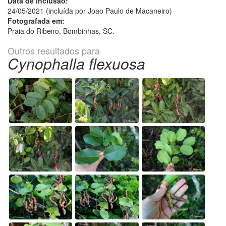
Data de inclusão:
24/05/2021 (incluída por Joao Paulo de Macaneiro)
Fotografada em:
Praia do Ribeiro, Bombinhas, SC.
Outros resultados para
Cynophalla flexuosa