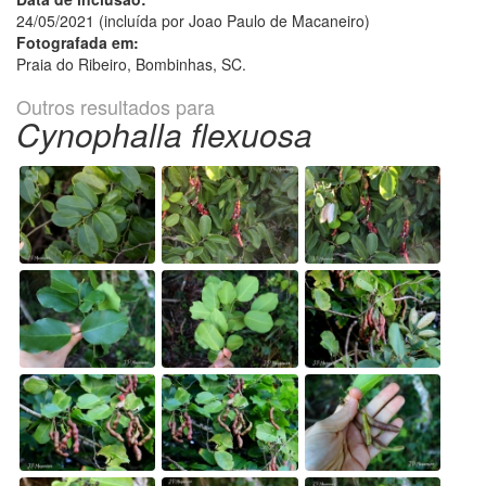
24/05/2021 (incluída por Joao Paulo de Macaneiro)
Fotografada em:
Praia do Ribeiro, Bombinhas, SC.
Outros resultados para
Cynophalla flexuosa