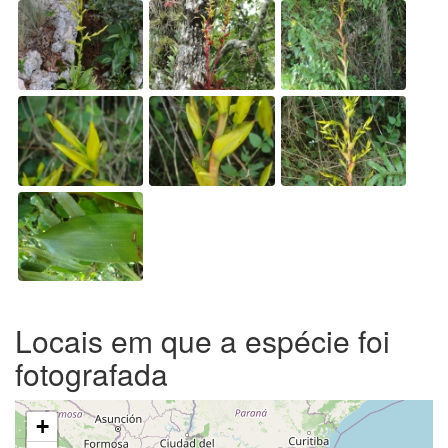
Locais em que a espécie foi
fotografada
+