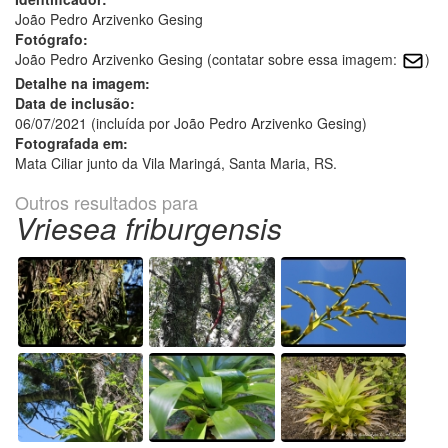
João Pedro Arzivenko Gesing
Fotógrafo:
João Pedro Arzivenko Gesing (contatar sobre essa imagem:
)
Detalhe na imagem:
Data de inclusão:
06/07/2021 (incluída por João Pedro Arzivenko Gesing)
Fotografada em:
Mata Ciliar junto da Vila Maringá, Santa Maria, RS.
Outros resultados para
Vriesea friburgensis