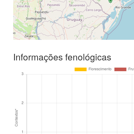
Informações fenológicas