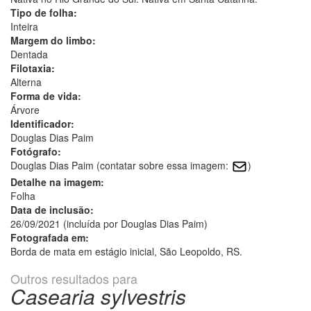
Tipo de folha:
Inteira
Margem do limbo:
Dentada
Filotaxia:
Alterna
Forma de vida:
Árvore
Identificador:
Douglas Dias Paim
Fotógrafo:
Douglas Dias Paim (contatar sobre essa imagem:
)
Detalhe na imagem:
Folha
Data de inclusão:
26/09/2021 (incluída por Douglas Dias Paim)
Fotografada em:
Borda de mata em estágio inicial, São Leopoldo, RS.
Outros resultados para
Casearia sylvestris