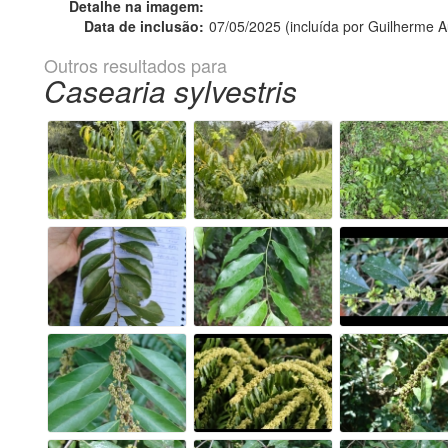
Detalhe na imagem:
Data de inclusão:
07/05/2025 (incluída por Guilherme A
Outros resultados para
Casearia sylvestris