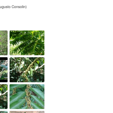
ugusto Consolin)