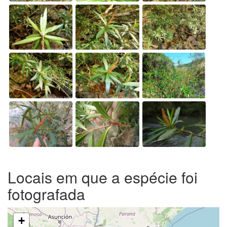
Locais em que a espécie foi
fotografada
+