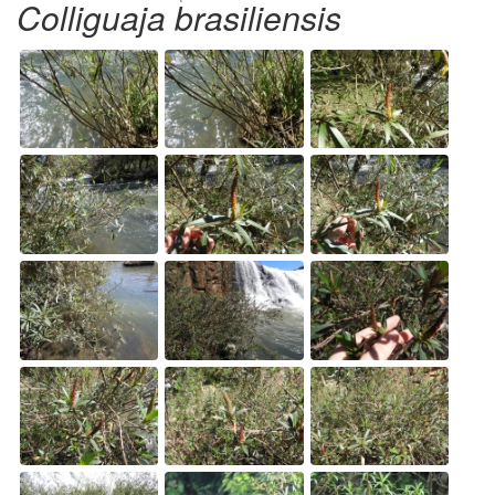
Colliguaja brasiliensis