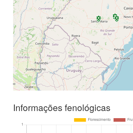
Informações fenológicas