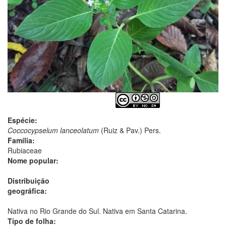
Espécie:
Coccocypselum lanceolatum
(Ruiz & Pav.) Pers.
Família:
Rubiaceae
Nome popular:
Distribuição
geográfica:
Nativa no Rio Grande do Sul. Nativa em Santa Catarina.
Tipo de folha: