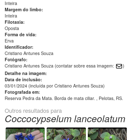
Inteira
Margem do limbo:
Inteira
Filotaxia:
Oposta
Forma de vida:
Erva
Identificador:
Cristiano Antunes Souza
Fotógrafo:
Cristiano Antunes Souza (contatar sobre essa imagem:
)
Detalhe na imagem:
Data de inclusão:
03/01/2024 (incluída por Cristiano Antunes Souza)
Fotografada em:
Reserva Pedra da Mata. Borda de mata ciliar. , Pelotas, RS.
Outros resultados para
Coccocypselum lanceolatum