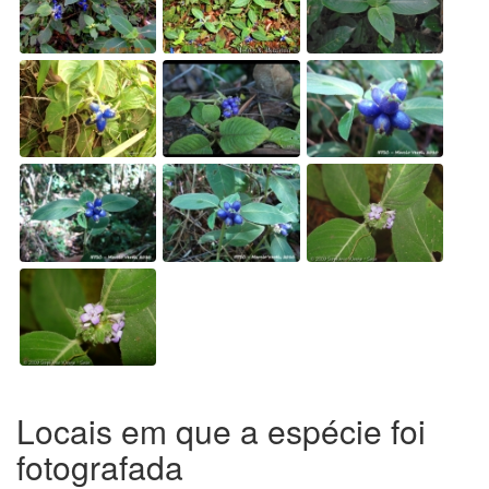
Locais em que a espécie foi
fotografada