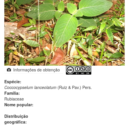
Informações de obtenção
Espécie:
Coccocypselum lanceolatum
(Ruiz & Pav.) Pers.
Família:
Rubiaceae
Nome popular:
Distribuição
geográfica: