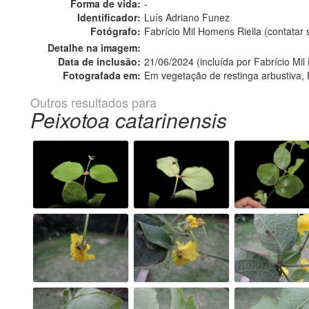
Forma de vida:
-
Identificador:
Luís Adriano Funez
Fotógrafo:
Fabrício Mil Homens Riella (contata
Detalhe na imagem:
Data de inclusão:
21/06/2024 (incluída por Fabrício Mil
Fotografada em:
Em vegetação de restinga arbustiva, F
Outros resultados para
Peixotoa catarinensis