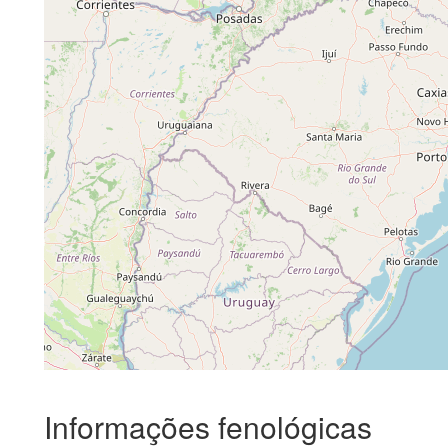
Informações fenológicas