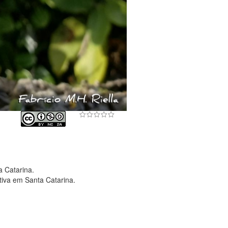
 Catarina.
tiva em Santa Catarina.