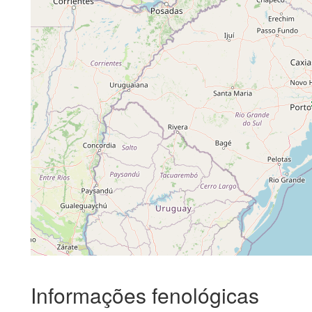
Informações fenológicas