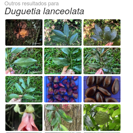
Outros resultados para
Duguetia lanceolata