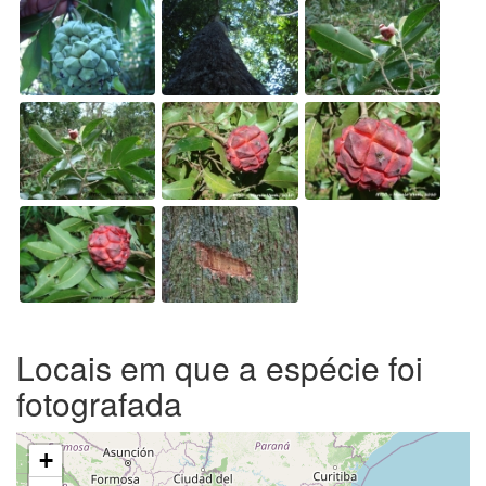
Locais em que a espécie foi
fotografada
+