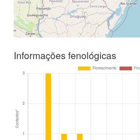
Informações fenológicas