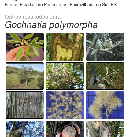
Parque Estadual do Podocarpus, Encruzilhada do Sul, RS.
Outros resultados para
Gochnatia polymorpha