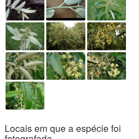
Locais em que a espécie foi
fotografada