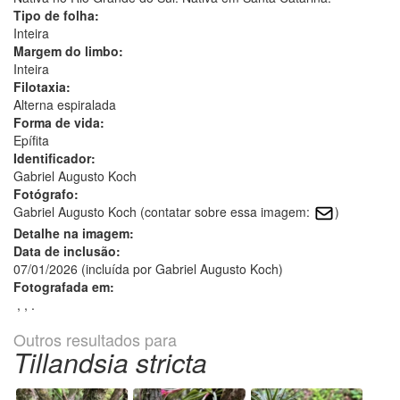
Tipo de folha:
Inteira
Margem do limbo:
Inteira
Filotaxia:
Alterna espiralada
Forma de vida:
Epífita
Identificador:
Gabriel Augusto Koch
Fotógrafo:
Gabriel Augusto Koch (contatar sobre essa imagem:
)
Detalhe na imagem:
Data de inclusão:
07/01/2026 (incluída por Gabriel Augusto Koch)
Fotografada em:
, , .
Outros resultados para
Tillandsia stricta