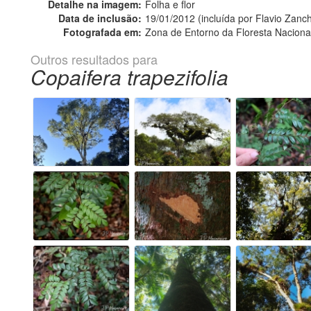
Detalhe na imagem:
Folha e flor
Data de inclusão:
19/01/2012 (incluída por Flavio Zanch
Fotografada em:
Zona de Entorno da Floresta Nacional
Outros resultados para
Copaifera trapezifolia