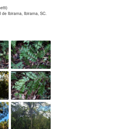
etti)
 de Ibirama, Ibirama, SC.