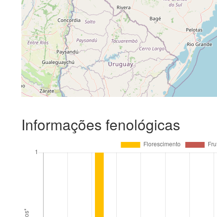
Informações fenológicas