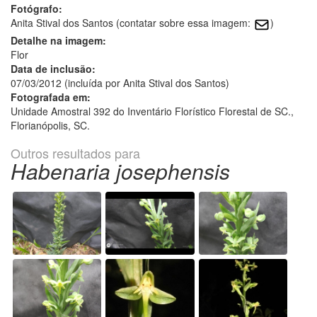
Fotógrafo:
Anita Stival dos Santos (contatar sobre essa imagem:
)
Detalhe na imagem:
Flor
Data de inclusão:
07/03/2012 (incluída por Anita Stival dos Santos)
Fotografada em:
Unidade Amostral 392 do Inventário Florístico Florestal de SC.,
Florianópolis, SC.
Outros resultados para
Habenaria josephensis