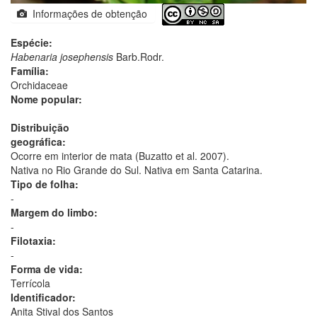
Informações de obtenção
Espécie:
Habenaria josephensis
Barb.Rodr.
Família:
Orchidaceae
Nome popular:
Distribuição
geográfica:
Ocorre em interior de mata (Buzatto et al. 2007).
Nativa no Rio Grande do Sul. Nativa em Santa Catarina.
Tipo de folha:
-
Margem do limbo:
-
Filotaxia:
-
Forma de vida:
Terrícola
Identificador:
Anita Stival dos Santos