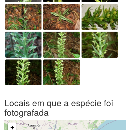
Locais em que a espécie foi
fotografada
+