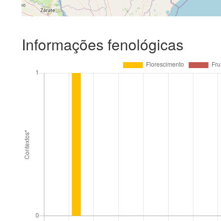
Informações fenológicas