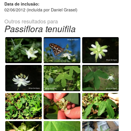
Data de inclusão:
02/06/2012 (incluída por Daniel Grasel)
Outros resultados para
Passiflora tenuifila