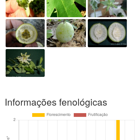
Informações fenológicas