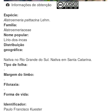
Informações de obtenção
Espécie:
Alstroemeria psittacina
Lehm.
Família:
Alstroemeriaceae
Nome popular:
Lírio-dos-incas
Distribuição
geográfica:
Nativa no Rio Grande do Sul. Nativa em Santa Catarina.
Tipo de folha:
-
Margem do limbo:
-
Filotaxia:
-
Forma de vida:
Identificador:
Paulo Francisco Kuester