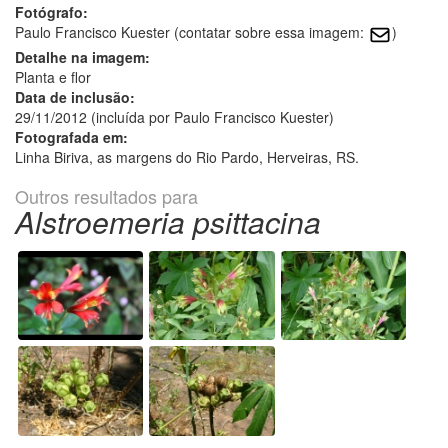
Fotógrafo:
Paulo Francisco Kuester (contatar sobre essa imagem:
)
Detalhe na imagem:
Planta e flor
Data de inclusão:
29/11/2012 (incluída por Paulo Francisco Kuester)
Fotografada em:
Linha Biriva, as margens do Rio Pardo, Herveiras, RS.
Outros resultados para
Alstroemeria psittacina