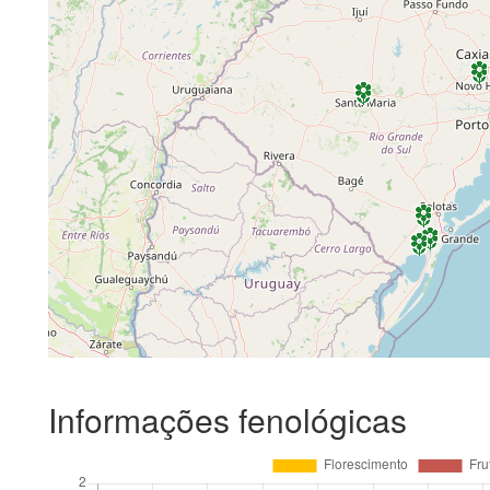
Informações fenológicas