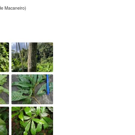
 de Macaneiro)