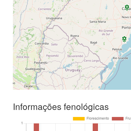
Informações fenológicas