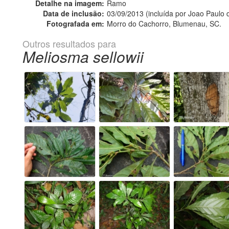
Detalhe na imagem:
Ramo
Data de inclusão:
03/09/2013 (incluída por Joao Paulo
Fotografada em:
Morro do Cachorro, Blumenau, SC.
Outros resultados para
Meliosma sellowii