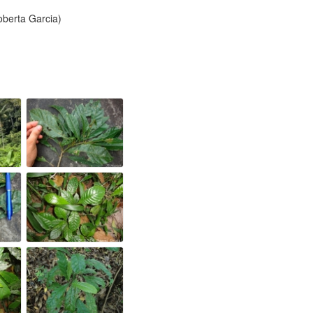
oberta Garcia)