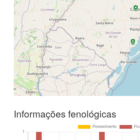
Informações fenológicas