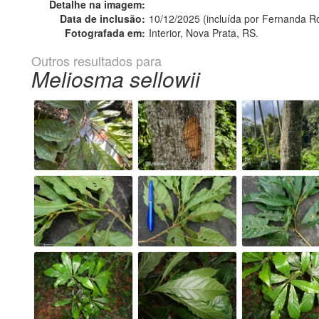
Detalhe na imagem:
Data de inclusão:
10/12/2025 (incluída por Fernanda R
Fotografada em:
Interior, Nova Prata, RS.
Outros resultados para
Meliosma sellowii