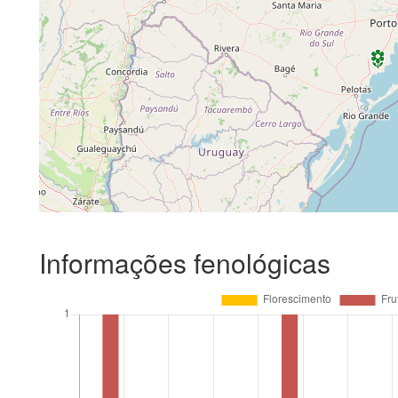
Informações fenológicas