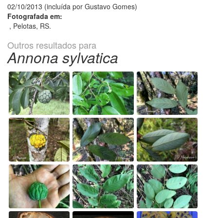
02/10/2013 (incluída por Gustavo Gomes)
Fotografada em:
, Pelotas, RS.
Outros resultados para
Annona sylvatica