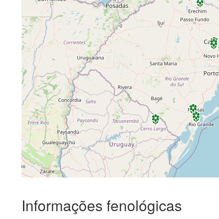
Informações fenológicas