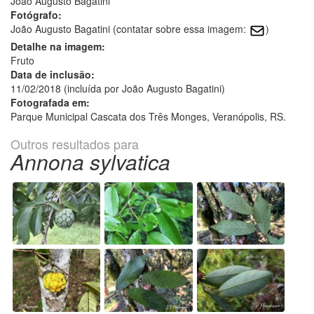
João Augusto Bagatini
Fotógrafo:
João Augusto Bagatini (contatar sobre essa imagem:
)
Detalhe na imagem:
Fruto
Data de inclusão:
11/02/2018 (incluída por João Augusto Bagatini)
Fotografada em:
Parque Municipal Cascata dos Três Monges, Veranópolis, RS.
Outros resultados para
Annona sylvatica