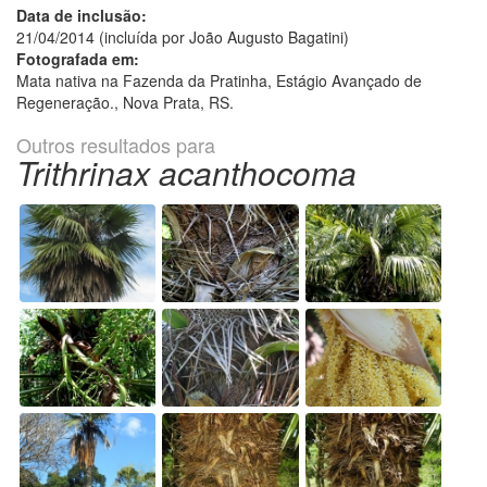
Data de inclusão:
21/04/2014 (incluída por João Augusto Bagatini)
Fotografada em:
Mata nativa na Fazenda da Pratinha, Estágio Avançado de
Regeneração., Nova Prata, RS.
Outros resultados para
Trithrinax acanthocoma