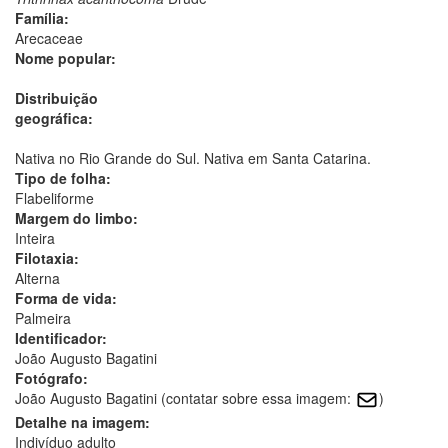
Família:
Arecaceae
Nome popular:
Distribuição
geográfica:
Nativa no Rio Grande do Sul. Nativa em Santa Catarina.
Tipo de folha:
Flabeliforme
Margem do limbo:
Inteira
Filotaxia:
Alterna
Forma de vida:
Palmeira
Identificador:
João Augusto Bagatini
Fotógrafo:
João Augusto Bagatini (contatar sobre essa imagem:
)
Detalhe na imagem:
Indivíduo adulto