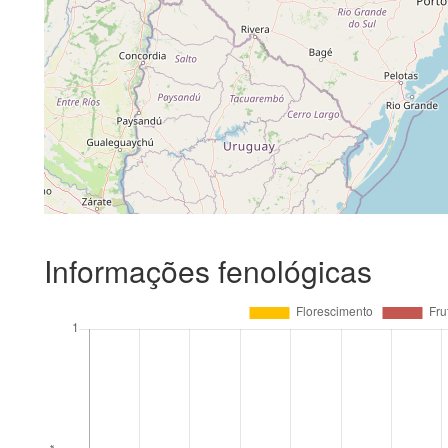
Informações fenológicas