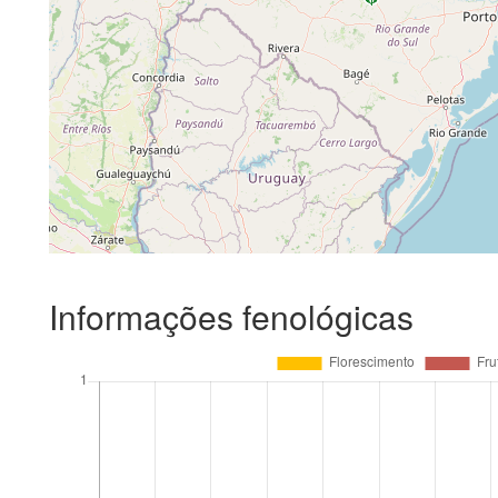
Informações fenológicas