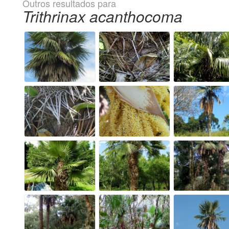
Outros resultados para
Trithrinax acanthocoma