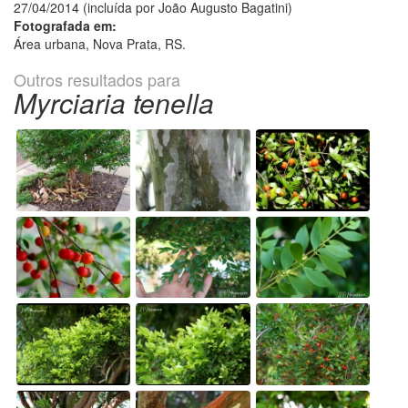
27/04/2014 (incluída por João Augusto Bagatini)
Fotografada em:
Área urbana, Nova Prata, RS.
Outros resultados para
Myrciaria tenella