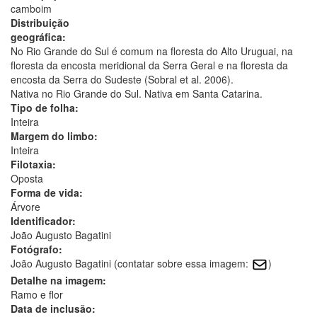
camboim
Distribuição
geográfica:
No Rio Grande do Sul é comum na floresta do Alto Uruguai, na
floresta da encosta meridional da Serra Geral e na floresta da
encosta da Serra do Sudeste (Sobral et al. 2006).
Nativa no Rio Grande do Sul. Nativa em Santa Catarina.
Tipo de folha:
Inteira
Margem do limbo:
Inteira
Filotaxia:
Oposta
Forma de vida:
Árvore
Identificador:
João Augusto Bagatini
Fotógrafo:
João Augusto Bagatini (contatar sobre essa imagem:
)
Detalhe na imagem:
Ramo e flor
Data de inclusão: