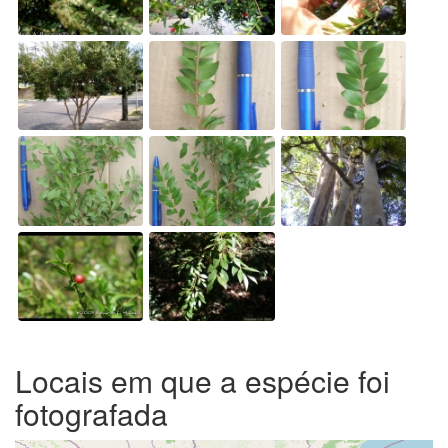
Locais em que a espécie foi
fotografada