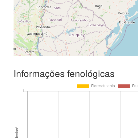
Informações fenológicas