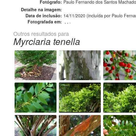
Fotógrafo:
Paulo Fernando dos Santos Machado
Detalhe na imagem:
Data de inclusão:
14/11/2020 (incluída por Paulo Fer
Fotografada em:
, , .
Outros resultados para
Myrciaria tenella