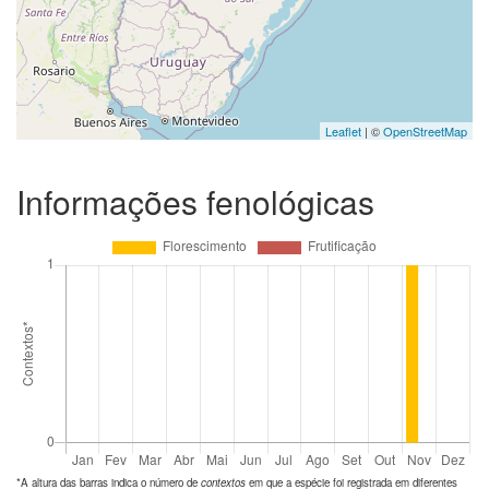
Leaflet
| ©
OpenStreetMap
Informações fenológicas
*A altura das barras indica o número de
contextos
em que a espécie foi registrada em diferentes