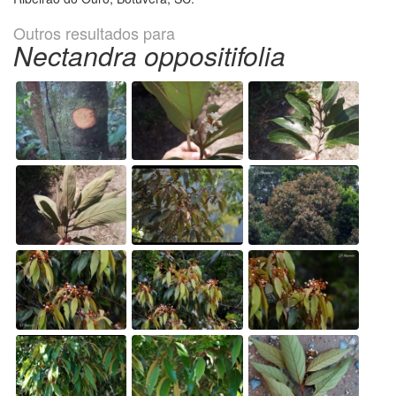
Outros resultados para
Nectandra oppositifolia