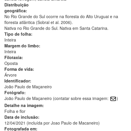
Distribuição
geográfica:
No Rio Grande do Sul ocorre na floresta do Alto Uruguai e na
floresta atlântica (Sobral et al. 2006).
Nativa no Rio Grande do Sul. Nativa em Santa Catarina.
Tipo de folha:
Inteira
Margem do limbo:
Inteira
Filotaxia:
Oposta
Forma de vida:
Árvore
Identificador:
João Paulo de Maçaneiro
Fotógrafo:
João Paulo de Maçaneiro (contatar sobre essa imagem:
)
Detalhe na imagem:
Folha e flor
Data de inclusão:
12/04/2021 (incluída por Joao Paulo de Macaneiro)
Fotografada em: