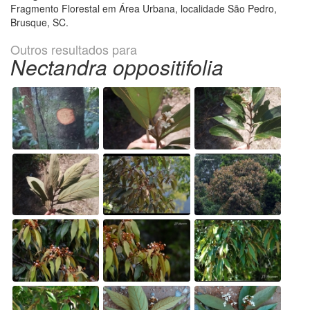
Fragmento Florestal em Área Urbana, localidade São Pedro,
Brusque, SC.
Outros resultados para
Nectandra oppositifolia