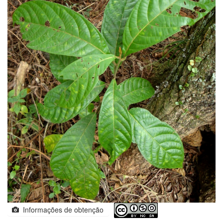
Informações de obtenção