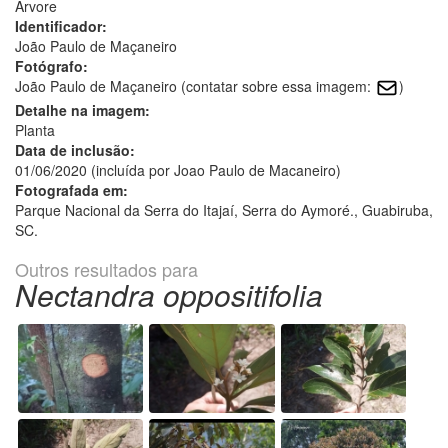
Árvore
Identificador:
João Paulo de Maçaneiro
Fotógrafo:
João Paulo de Maçaneiro (contatar sobre essa imagem:
)
Detalhe na imagem:
Planta
Data de inclusão:
01/06/2020 (incluída por Joao Paulo de Macaneiro)
Fotografada em:
Parque Nacional da Serra do Itajaí, Serra do Aymoré., Guabiruba,
SC.
Outros resultados para
Nectandra oppositifolia