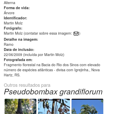
Alterna
Forma de vida:
Árvore
Identificador:
Martin Molz
Fotógrafo:
Martin Molz (contatar sobre essa imagem:
)
Detalhe na imagem:
Ramo
Data de inclusão:
22/06/2009 (incluída por Martin Molz)
Fotografada em:
Fragmento florestal na Bacia do Rio dos Sinos com elevado
número de espécies atlânticas - divisa com Igrejinha., Nova
Hartz, RS.
Outros resultados para
Pseudobombax grandiflorum