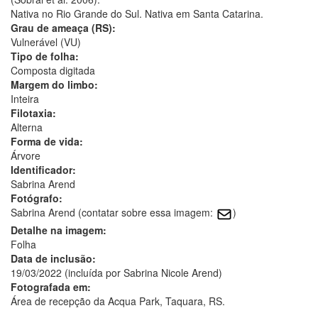
Nativa no Rio Grande do Sul. Nativa em Santa Catarina.
Grau de ameaça (RS):
Vulnerável (VU)
Tipo de folha:
Composta digitada
Margem do limbo:
Inteira
Filotaxia:
Alterna
Forma de vida:
Árvore
Identificador:
Sabrina Arend
Fotógrafo:
Sabrina Arend (contatar sobre essa imagem:
)
Detalhe na imagem:
Folha
Data de inclusão:
19/03/2022 (incluída por Sabrina Nicole Arend)
Fotografada em:
Área de recepção da Acqua Park, Taquara, RS.