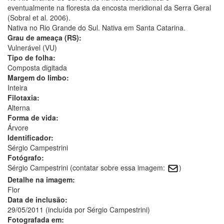
eventualmente na floresta da encosta meridional da Serra Geral
(Sobral et al. 2006).
Nativa no Rio Grande do Sul. Nativa em Santa Catarina.
Grau de ameaça (RS):
Vulnerável (VU)
Tipo de folha:
Composta digitada
Margem do limbo:
Inteira
Filotaxia:
Alterna
Forma de vida:
Árvore
Identificador:
Sérgio Campestrini
Fotógrafo:
Sérgio Campestrini (contatar sobre essa imagem:
)
Detalhe na imagem:
Flor
Data de inclusão:
29/05/2011 (incluída por Sérgio Campestrini)
Fotografada em: