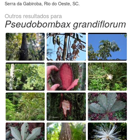
Serra da Gabiroba, Rio do Oeste, SC.
Outros resultados para
Pseudobombax grandiflorum