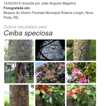
12/02/2015 (incluída por João Augusto Bagatini)
Fotografada em:
Bosque do Viveiro Florestal Municipal Rubens Longhi, Nova
Prata, RS.
Outros resultados para
Ceiba speciosa