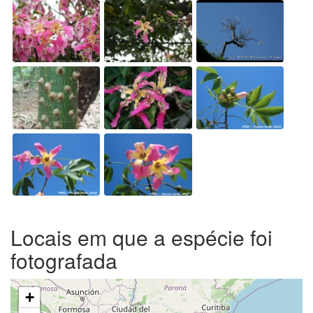
Locais em que a espécie foi
fotografada
+