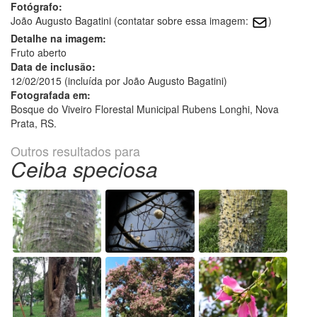
Fotógrafo:
João Augusto Bagatini (contatar sobre essa imagem:
)
Detalhe na imagem:
Fruto aberto
Data de inclusão:
12/02/2015 (incluída por João Augusto Bagatini)
Fotografada em:
Bosque do Viveiro Florestal Municipal Rubens Longhi, Nova
Prata, RS.
Outros resultados para
Ceiba speciosa