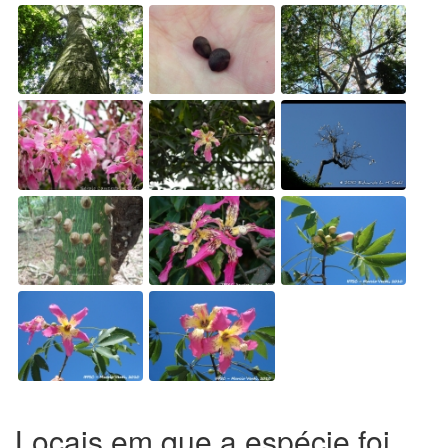
Locais em que a espécie foi