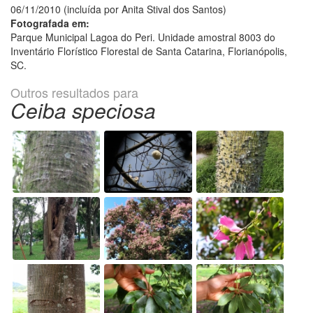
06/11/2010 (incluída por Anita Stival dos Santos)
Fotografada em:
Parque Municipal Lagoa do Peri. Unidade amostral 8003 do
Inventário Florístico Florestal de Santa Catarina, Florianópolis,
SC.
Outros resultados para
Ceiba speciosa