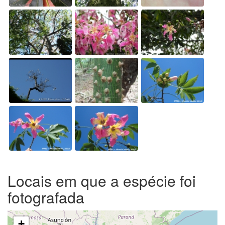
Locais em que a espécie foi
fotografada
+