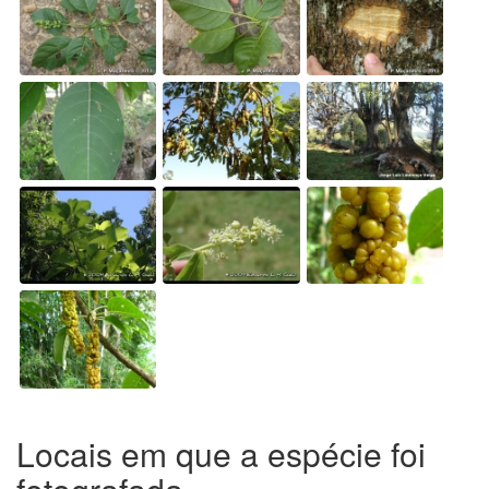
Locais em que a espécie foi