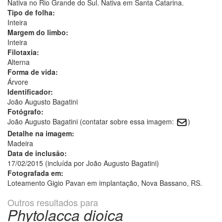
Nativa no Rio Grande do Sul. Nativa em Santa Catarina.
Tipo de folha:
Inteira
Margem do limbo:
Inteira
Filotaxia:
Alterna
Forma de vida:
Árvore
Identificador:
João Augusto Bagatini
Fotógrafo:
João Augusto Bagatini (contatar sobre essa imagem:
)
Detalhe na imagem:
Madeira
Data de inclusão:
17/02/2015 (incluída por João Augusto Bagatini)
Fotografada em:
Loteamento Gigio Pavan em implantação, Nova Bassano, RS.
Outros resultados para
Phytolacca dioica