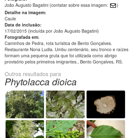
João Augusto Bagatini (contatar sobre essa imagem:
)
Detalhe na imagem:
Caule
Data de inclusão:
17/02/2015 (incluída por João Augusto Bagatini)
Fotografada em:
Caminhos de Pedra, rota turística de Bento Gonçalves.
Restaurante Nona Ludia. Umbu centenário, seu tronco e raízes
formam uma pequena gruta que foi utilizada como abrigo
provisório pelos primeiros imigrantes., Bento Gonçalves, RS.
Outros resultados para
Phytolacca dioica