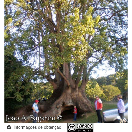
Informações de obtenção