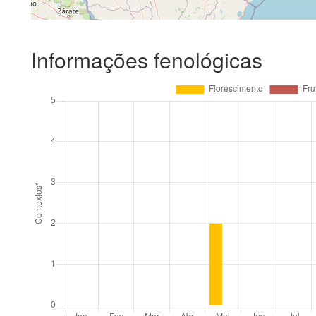
Informações fenológicas