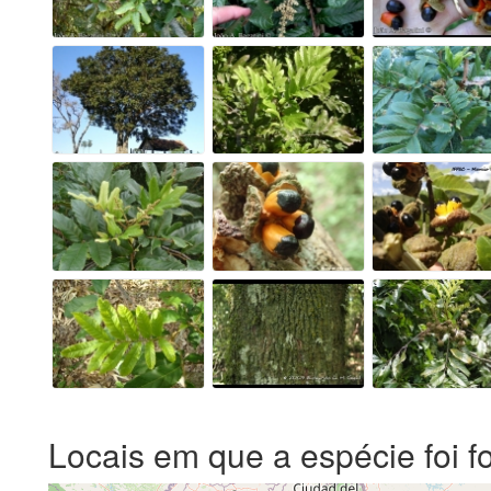
Locais em que a espécie foi f