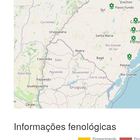
Informações fenológicas